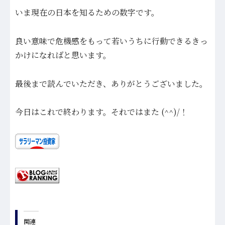
いま現在の日本を知るための数字です。
良い意味で危機感をもって若いうちに行動できるきっ
かけになればと思います。
最後まで読んでいただき、ありがとうございました。
今日はこれで終わります。それではまた (^^)/！
関連