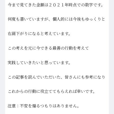
今まで見てきた金額は２０２１年時点での数字です。
何度も書いていますが、個人的には今後もゆっくりと
右肩下がりになると考えています。
この考えを元に今できる最善の行動を考えて
実践していきたいと思っています。
この記事を読んでいただいた、皆さんにも参考になり
これからの行動に役立ててもらえれば幸いです。
注意：不安を煽るつもりはありません。