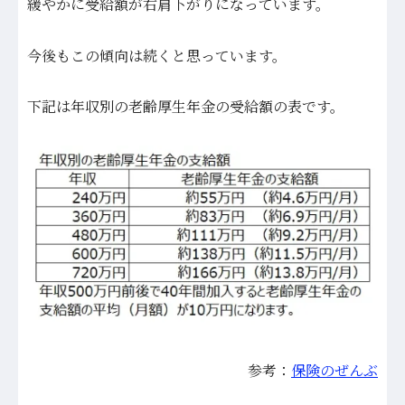
緩やかに受給額が右肩下がりになっています。
今後もこの傾向は続くと思っています。
下記は年収別の老齢厚生年金の受給額の表です。
参考：
保険のぜんぶ