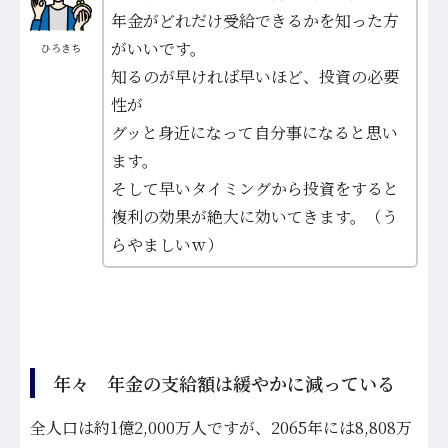
年金がどれだけ受給できるかを知った方
がいいです。
ひろきち
知るのが早ければ早いほど、投資の必要
性が
グッと身近になって自分事になると思い
ます。
そして早いタイミングから投資をすると
複利の効果が絶大に効いてきます。（う
らやましいｗ）
年々 年金の支給額は緩やかに減っている
全人口は約1億2,000万人ですが、2065年には8,808万