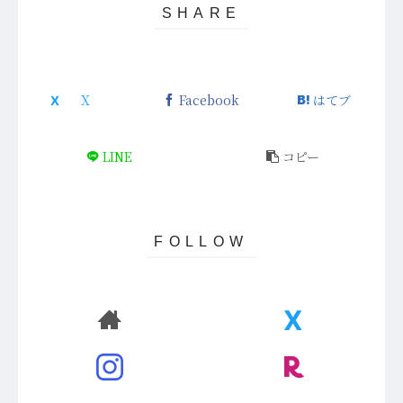
Facebook
はてブ
LINE
コピー