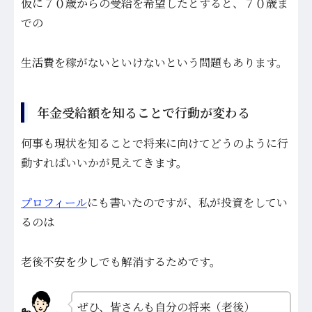
仮に７０歳からの受給を希望したとすると、７０歳ま
での
生活費を稼がないといけないという問題もあります。
年金受給額を知ることで行動が変わる
何事も現状を知ることで将来に向けてどうのように行
動すればいいかが見えてきます。
プロフィール
にも書いたのですが、私が投資をしてい
るのは
老後不安を少しでも解消するためです。
ぜひ、皆さんも自分の将来（老後）