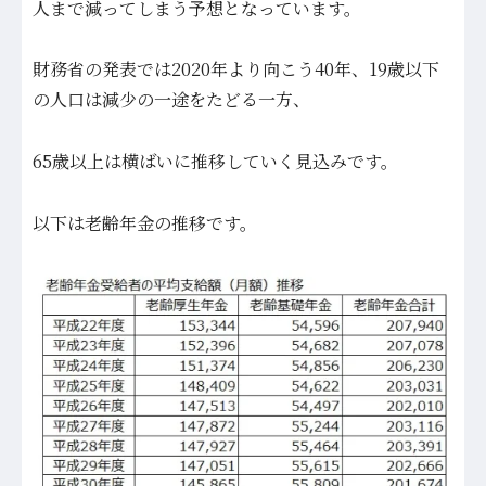
人まで減ってしまう予想となっています。
財務省の発表では2020年より向こう40年、19歳以下
の人口は減少の一途をたどる一方、
65歳以上は横ばいに推移していく見込みです。
以下は老齢年金の推移です。