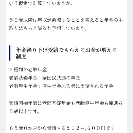
いう仮定で計算していますが、
５０歳以降は年収が激減することを考えると年金の手
取りはもっと減ると予想しています。
年金繰り下げ受給でもらえるお金が増える
制度
２種類の老齢年金
老齢基礎年金：全国民共通の年金
老齢厚生年金：厚生年金加入者に支給される年金
支給開始年齢は老齢基礎年金も老齢厚生年金も原則６
５歳以上です。
６５歳０か月から受給すると１２４,６００円です