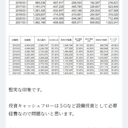
堅実な印象です。
投資キャッシュフローは５Gなど設備投資として必要
経費なので問題ないと思います。