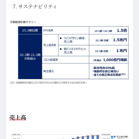
サステナビリティ
売上高