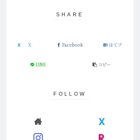
Facebook
はてブ
LINE
コピー