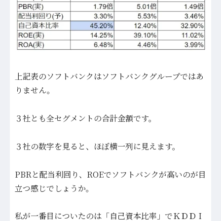
上記表のソフトバンクはソフトバンクグループではあ
りません。
３社とも全セグメントの合計金額です。
３社の数字を見ると、ほぼ横一列に見えます。
PBRと配当利回り、ROEでソフトバンクが高いのが目
立つ感じでしょうか。
私が一番目についたのは「自己資本比率」でＫＤＤＩ