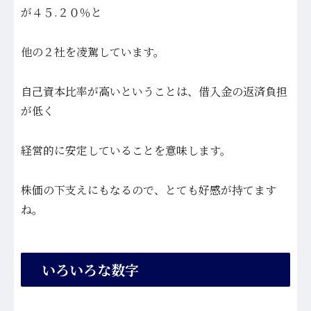
が４５.２０％と
他の２社を凌駕しています。
自己資本比率が高いということは、借入金の返済負担
が低く
経営的に安定していることを意味します。
株価の下支えにもなるので、とても好感が持てます
ね。
いろいろな数字