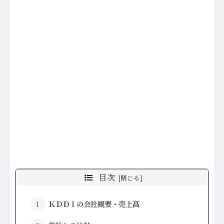
目次
ＫＤＤＩの会社概要・売上高