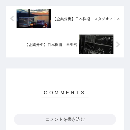
【企業分析】日本株編 スタジオアリス
【企業分析】日本株編 幸楽苑
コメントを書き込む