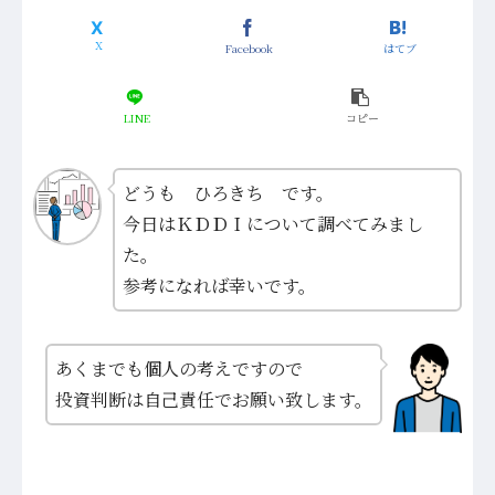
Facebook
はてブ
LINE
コピー
どうも ひろきち です。
今日はＫＤＤＩについて調べてみまし
た。
参考になれば幸いです。
あくまでも個人の考えですので
投資判断は自己責任でお願い致します。