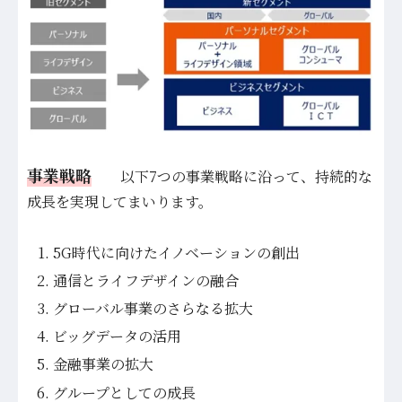
事業戦略
以下7つの事業戦略に沿って、持続的な
成長を実現してまいります。
5G時代に向けたイノベーションの創出
通信とライフデザインの融合
グローバル事業のさらなる拡大
ビッグデータの活用
金融事業の拡大
グループとしての成長