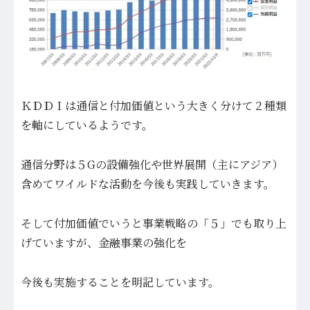
ＫＤＤＩは通信と付加価値という大きく分けて２種類
を軸にしているようです。
通信分野は５Gの設備強化や世界展開（主にアジア）
含めてワイルドな活動を今後も実践していきます。
そして付加価値でいうと事業戦略の「５」でも取り上
げていますが、金融事業の強化を
今後も実施することを明記しています。