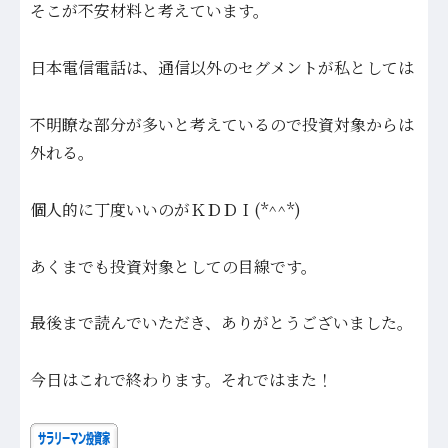
そこが不安材料と考えています。
日本電信電話は、通信以外のセグメントが私としては
不明瞭な部分が多いと考えているので投資対象からは
外れる。
個人的に丁度いいのがＫＤＤＩ(*^^*)
あくまでも投資対象としての目線です。
最後まで読んでいただき、ありがとうございました。
今日はこれで終わります。それではまた！