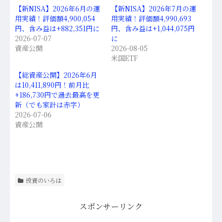
【新NISA】2026年6月の運
【新NISA】2026年7月の運
用実績！評価額4,900,054
用実績！評価額4,990,693
円、含み益は+882,351円に
円、含み益は+1,044,075円
2026-07-07
に
資産公開
2026-08-05
米国ETF
【総資産公開】2026年6月
は10,411,890円！前月比
+186,730円で過去最高を更
新（でも家計は赤字）
2026-07-06
資産公開
投資のいろは
スポンサーリンク