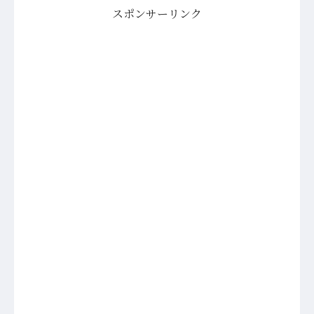
スポンサーリンク