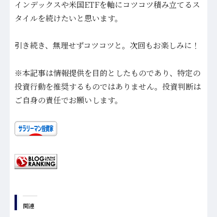
インデックスや米国ETFを軸にコツコツ積み立てるス
タイルを続けたいと思います。
引き続き、無理せずコツコツと。次回もお楽しみに！
※本記事は情報提供を目的としたものであり、特定の
投資行動を推奨するものではありません。投資判断は
ご自身の責任でお願いします。
関連