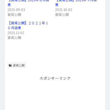
果
果
2021-09-03
2021-10-02
資産公開
資産公開
【資産公開】２０２１年１
０月結果
2021-11-02
資産公開
資産公開
スポンサーリンク