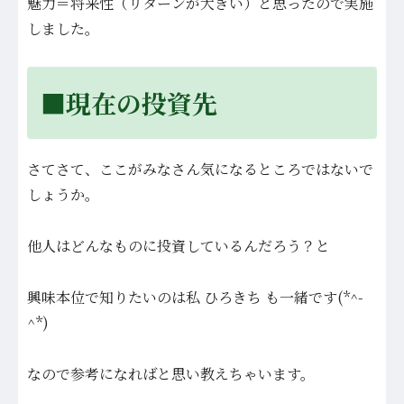
魅力＝将来性（リターンが大きい）と思ったので実施
しました。
■現在の投資先
さてさて、ここがみなさん気になるところではないで
しょうか。
他人はどんなものに投資しているんだろう？と
興味本位で知りたいのは
私 ひろきち も一緒です(*^-
^*)
なので参考になればと思い教えちゃいます。