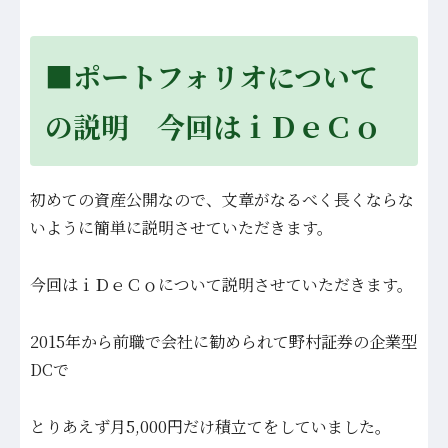
■ポートフォリオについて
の説明 今回はｉＤｅＣｏ
初めての資産公開なので、文章がなるべく長くならな
いように簡単に説明させていただきます。
今回はｉＤｅＣｏについて説明させていただきます。
2015年から前職で会社に勧められて野村証券の企業型
DCで
とりあえず月5,000円だけ積立てをしていました。