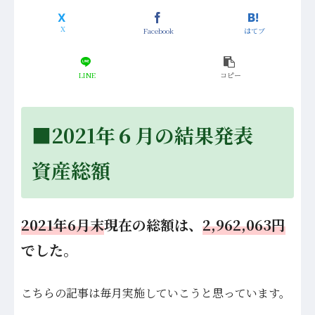
Facebook
はてブ
LINE
コピー
■2021年６月の結果発表
資産総額
2021年6月末
現在の総額は、
2,962,063円
でした。
こちらの記事は毎月実施していこうと思っています。