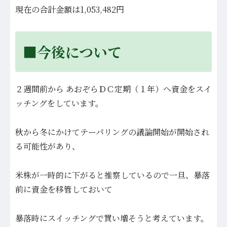
現在の合計金額は1,053,482円
■今後について
２週間前から あおぞらＤＣ定期（１年）へ資金をスイ
ッチングをしています。
秋から冬にかけてテーパリングの議論開始が開始され
る可能性があり、
米株が一時的に下がる
と推察しているので一旦、暴落
前に資金を移管しておいて
暴落時にスイッチングで買い増そうと考えています。