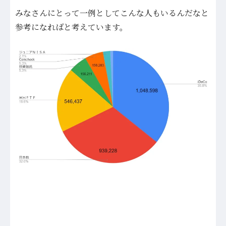
みなさんにとって一例としてこんな人もいるんだなと
参考になればと考えています。