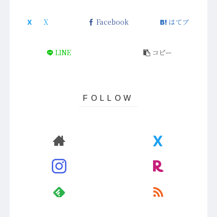
Facebook
はてブ
LINE
コピー