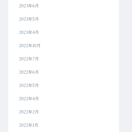
2023年6月
2023年5月
2023年4月
2022年10月
2022年7月
2022年6月
2022年5月
2022年4月
2022年2月
2022年1月