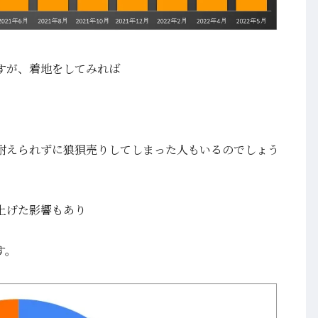
すが、着地をしてみれば
耐えられずに狼狽売りしてしまった人もいるのでしょう
上げた影響もあり
す。