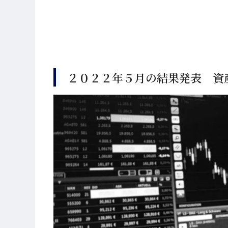
２０２２年５月の結果発表 資