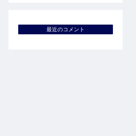
最近のコメント