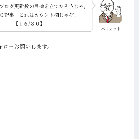
ブログ更新数の目標を立てたそうじゃ。
０記事」これはカウント欄じゃぞ。
【１６/８０】
バフェット
ォローお願いします。