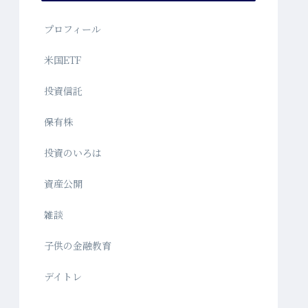
プロフィール
米国ETF
投資信託
保有株
投資のいろは
資産公開
雑談
子供の金融教育
デイトレ