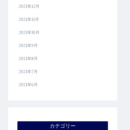
2021年12月
2021年11月
2021年10月
2021年9月
2021年8月
2021年7月
2021年6月
カテゴリー