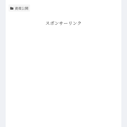
資産公開
スポンサーリンク