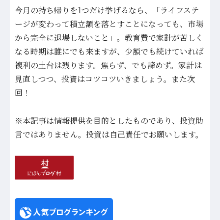
今月の持ち帰りを1つだけ挙げるなら、「ライフステ
ージが変わって積立額を落とすことになっても、市場
から完全に退場しないこと」。教育費で家計が苦しく
なる時期は誰にでも来ますが、少額でも続けていれば
複利の土台は残ります。焦らず、でも諦めず。家計は
見直しつつ、投資はコツコツいきましょう。また次
回！
※本記事は情報提供を目的としたものであり、投資助
言ではありません。投資は自己責任でお願いします。