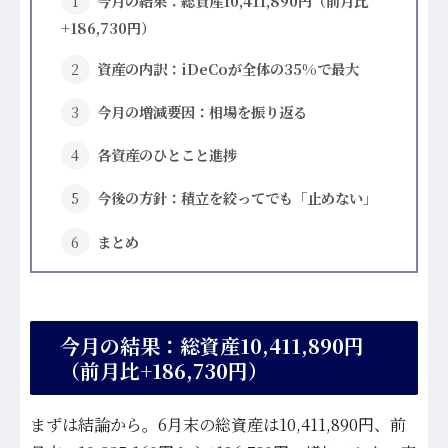
今月の結果：総資産10,411,890円（前月比
+186,730円）
資産の内訳：iDeCoが全体の35%で最大
今月の増減要因：相場を振り返る
各資産のひとこと進捗
今後の方針：積立を絞ってでも「止めない」
まとめ
今月の結果：総資産10,411,890円
（前月比+186,730円）
まずは結論から。6月末の総資産は10,411,890円、前