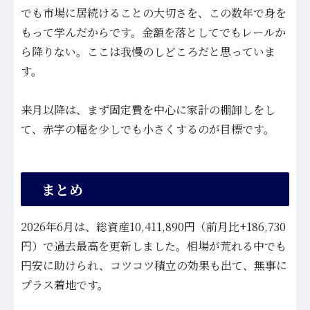
でも市場に居続けることの大切さを、この数年で身を
もって学んだからです。金額を落としてでもレールか
ら降りない。ここは我慢のしどころだと思っていま
す。
来月以降は、まず固定費を中心に家計の棚卸しをし
て、赤字の幅を少しでも小さくするのが目標です。
まとめ
2026年6月は、総資産10,411,890円（前月比+186,730
円）で過去最高を更新しました。相場が荒れる中でも
円安に助けられ、コツコツ積立の効果も出て、無事に
プラス着地です。