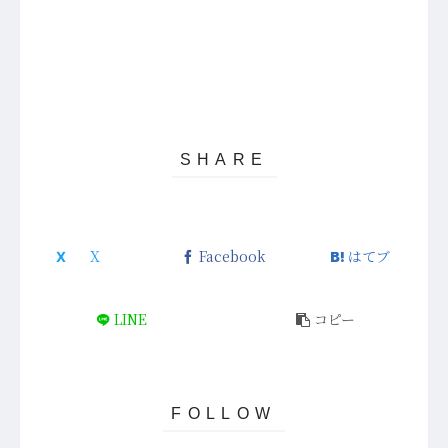
Facebook
はてブ
LINE
コピー