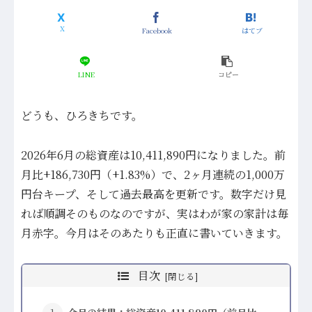
Facebook
はてブ
LINE
コピー
どうも、ひろきちです。
2026年6月の総資産は10,411,890円になりました。前
月比+186,730円（+1.83%）で、2ヶ月連続の1,000万
円台キープ、そして過去最高を更新です。数字だけ見
れば順調そのものなのですが、実はわが家の家計は毎
月赤字。今月はそのあたりも正直に書いていきます。
目次