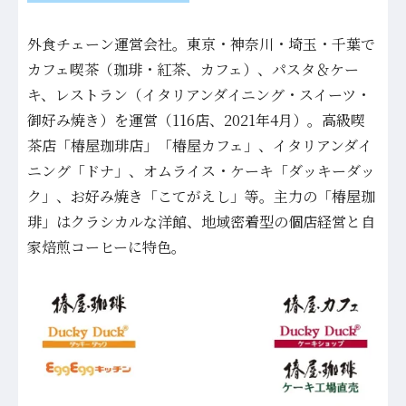
外食チェーン運営会社。東京・神奈川・埼玉・千葉で
カフェ喫茶（珈琲・紅茶、カフェ）、パスタ＆ケー
キ、レストラン（イタリアンダイニング・スイーツ・
御好み焼き）を運営（116店、2021年4月）。高級喫
茶店「椿屋珈琲店」「椿屋カフェ」、イタリアンダイ
ニング「ドナ」、オムライス・ケーキ「ダッキーダッ
ク」、お好み焼き「こてがえし」等。主力の「椿屋珈
琲」はクラシカルな洋館、地域密着型の個店経営と自
家焙煎コーヒーに特色。