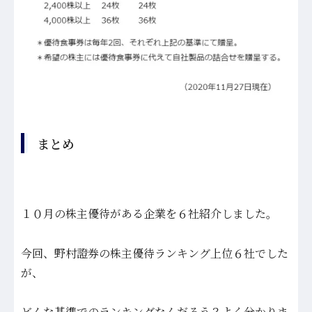
まとめ
１０月の株主優待がある企業を６社紹介しました。
今回、野村證券の株主優待ランキング上位６社でした
が、
どんな基準でのランキングなんだろう？よく分かりま