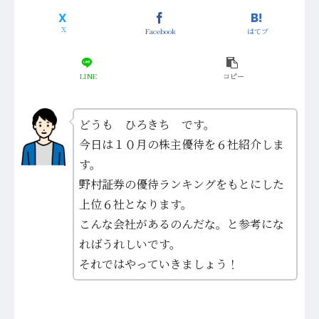
Facebook
はてブ
LINE
コピー
どうも ひろきち です。
今日は１０月の株主優待を６社紹介しま
す。
野村証券の優待ランキングをもとにした
上位６社となります。
こんな会社があるのんだな。と参考にな
ればうれしいです。
それではやっていきましょう！