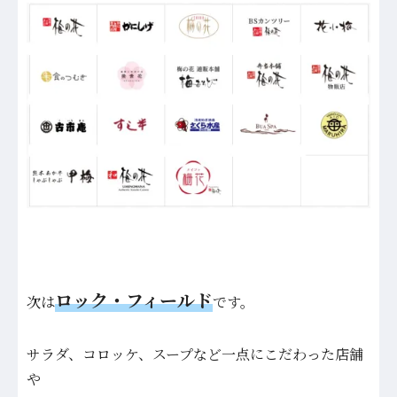
ロック・フィールド
次は
です。
サラダ、コロッケ、スープなど一点にこだわった店舗
や