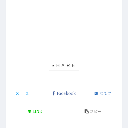
Facebook
はてブ
LINE
コピー