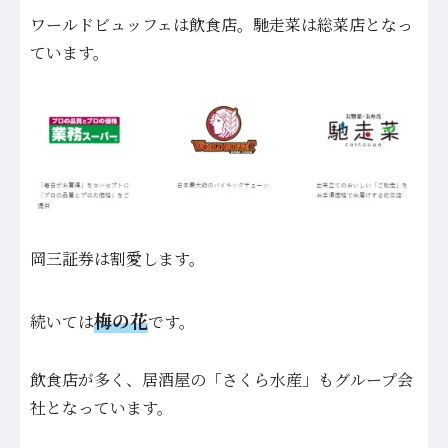
ワールドビュッフェは飲食店。馳走菜は総菜店となっ
ています。
岡三証券は割愛します。
梅の花
続いては
です。
飲食店が多く、居酒屋の「さくら水産」もグループ会
社となっています。