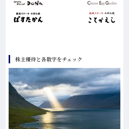
株主優待と各数字をチェック