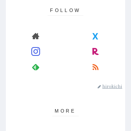
hirokichi