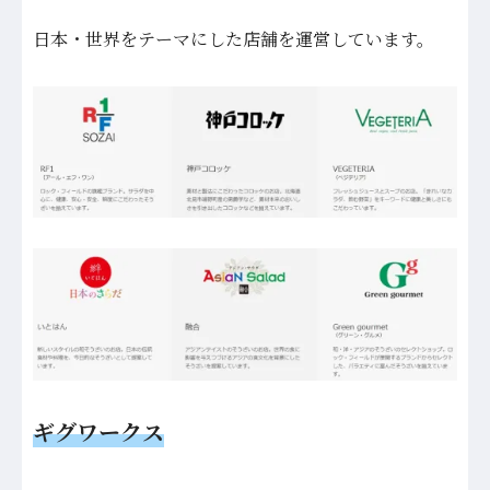
日本・世界をテーマにした店舗を運営しています。
ギグワークス