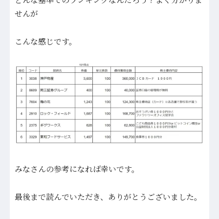
せんが
こんな感じです。
みなさんの参考になれば幸いです。
最後まで読んでいただき、ありがとうございました。