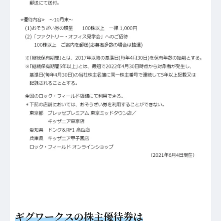
ギグワークスの株主優待券は