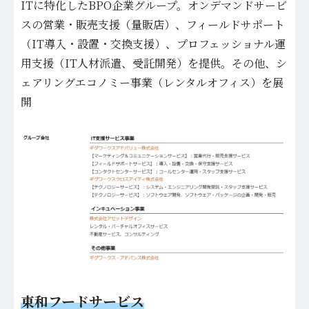
ITに特化したBPO企業グループ。オンデマンドサービ
スの営業・販売支援（量販店）、フィールドサポート
（IT導入・設置・交換支援）、プロフェッショナル運
用支援（IT人材派遣、受託開発）を提供。その他、シ
ェアリングエコノミー事業（レンタルオフィス）を展
開
東和フードサービス