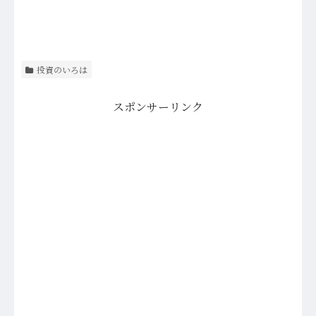
投資のいろは
スポンサーリンク