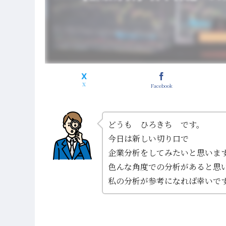
Facebook
どうも ひろきち です。
今日は新しい切り口で
企業分析をしてみたいと思いま
色んな角度での分析があると思
私の分析が参考になれば幸いで