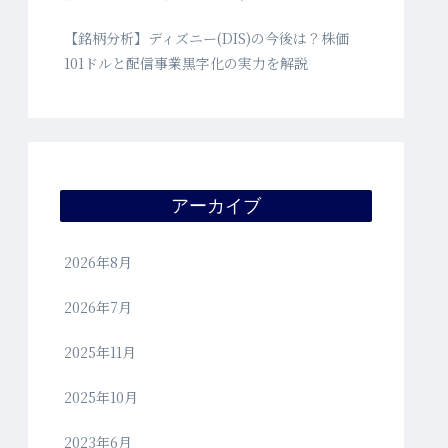
【銘柄分析】ディズニー(DIS)の今後は？株価
101ドルと配信事業黒字化の実力を解説
アーカイブ
2026年8月
2026年7月
2025年11月
2025年10月
2023年6月