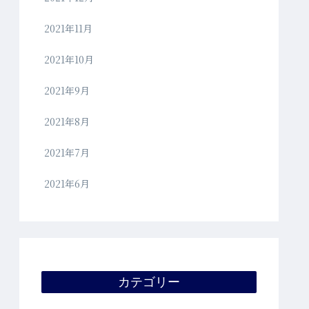
2021年11月
2021年10月
2021年9月
2021年8月
2021年7月
2021年6月
カテゴリー