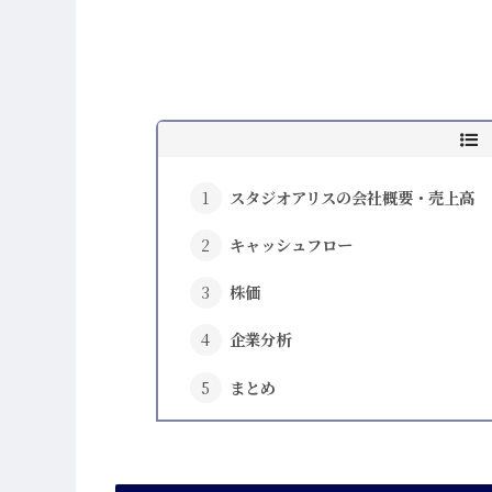
スタジオアリスの会社概要・売上高
キャッシュフロー
株価
企業分析
まとめ