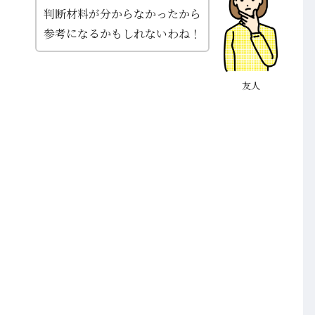
判断材料が分からなかったから
参考になるかもしれないわね！
友人