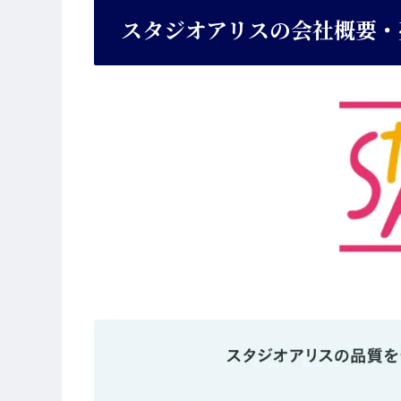
スタジオアリスの会社概要・