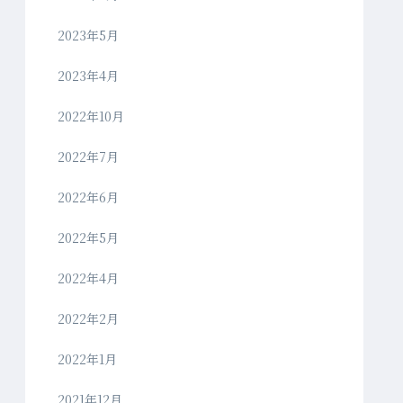
2023年5月
2023年4月
2022年10月
2022年7月
2022年6月
2022年5月
2022年4月
2022年2月
2022年1月
2021年12月