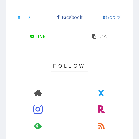
Facebook
はてブ
LINE
コピー