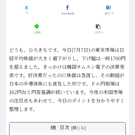
Facebook
はてブ
LINE
コピー
どうも、ひろきちです。今日(7月7日)の東京市場は日
経平均株価が大きく値下がりし、下げ幅は一時1700円
を超えました。きっかけは韓国サムスン電子の決算発
表です。好決算だったのに株価は急落し、その動揺が
日本の半導体株にも波及した形です。ドル円相場は
162円台と円安基調が続いています。今夜の米国市場
の注目点もあわせて、今日のポイントを分かりやすく
整理します。
目次