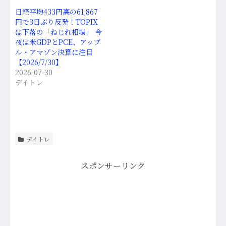
日経平均433円高の61,867
円で3日ぶり反発！TOPIX
は下落の「ねじれ相場」 今
夜は米GDPとPCE、アップ
ル・アマゾン決算に注目
【2026/7/30】
2026-07-30
デイトレ
デイトレ
スポンサーリンク