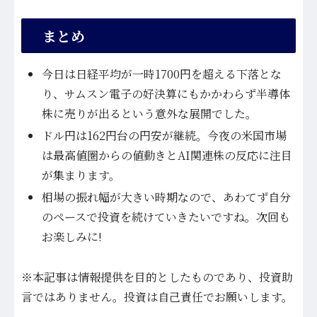
まとめ
今日は日経平均が一時1700円を超える下落とな
り、サムスン電子の好決算にもかかわらず半導体
株に売りが出るという意外な展開でした。
ドル円は162円台の円安が継続。今夜の米国市場
は最高値圏からの値動きとAI関連株の反応に注目
が集まります。
相場の振れ幅が大きい時期なので、あわてず自分
のペースで投資を続けていきたいですね。次回も
お楽しみに!
※本記事は情報提供を目的としたものであり、投資助
言ではありません。投資は自己責任でお願いします。