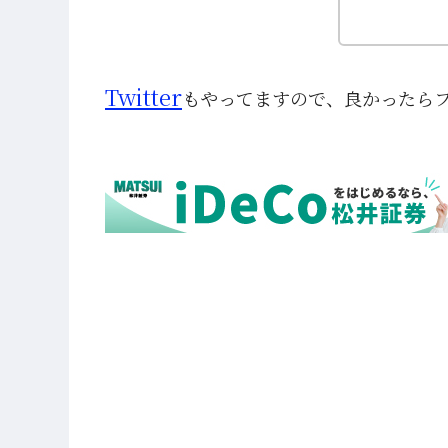
Twitter
もやってますので、良かったら