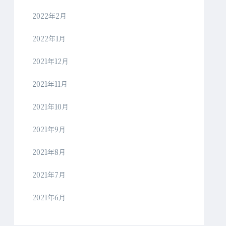
2022年2月
2022年1月
2021年12月
2021年11月
2021年10月
2021年9月
2021年8月
2021年7月
2021年6月