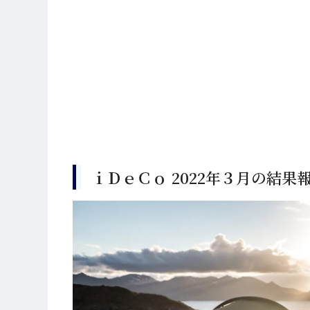
ｉＤｅＣｏ 2022年３月の結果