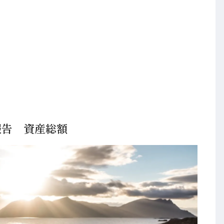
報告 資産総額