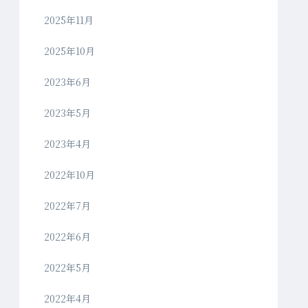
2025年11月
2025年10月
2023年6月
2023年5月
2023年4月
2022年10月
2022年7月
2022年6月
2022年5月
2022年4月