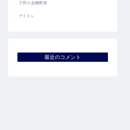
子供の金融教育
デイトレ
最近のコメント