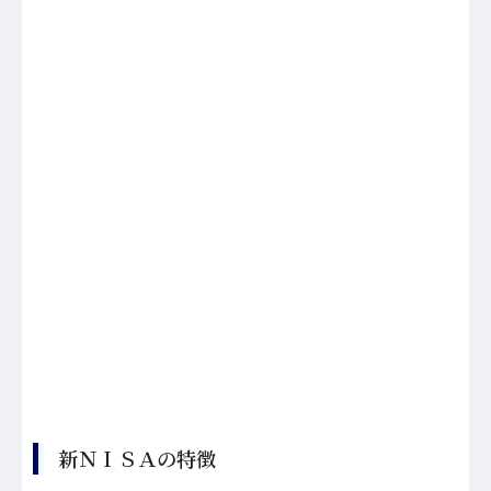
新ＮＩＳＡの特徴