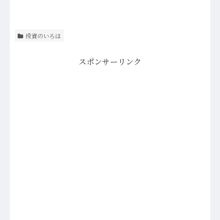
投資のいろは
スポンサーリンク