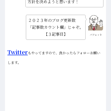
方針を決めようと思います！
２０２３年のブログ更新数
「記事数カウント欄」じゃぞ。
【３記事目】
バフェット
Twitter
もやってますので、良かったらフォローお願い
します。