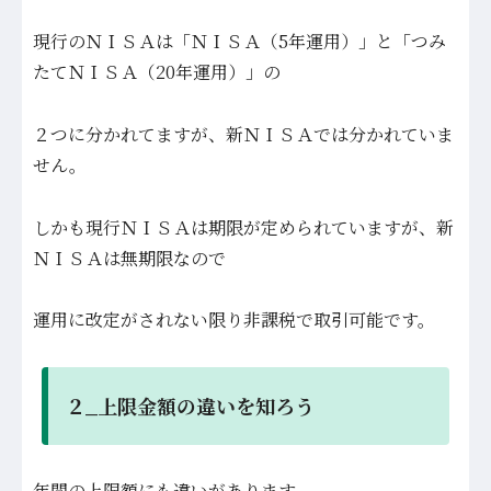
現行のＮＩＳＡは「ＮＩＳＡ（5年運用）」と「つみ
たてＮＩＳＡ（20年運用）」の
２つに分かれてますが、新ＮＩＳＡでは分かれていま
せん。
しかも現行ＮＩＳＡは期限が定められていますが、新
ＮＩＳＡは無期限なので
運用に改定がされない限り非課税で取引可能です。
２_上限金額の違いを知ろう
年間の上限額にも違いがあります。