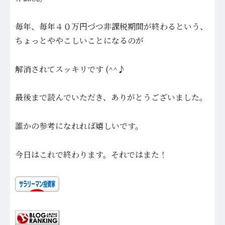
毎年、毎年４０万円づつ非課税期間が終わるという、
ちょっとややこしいことになるのが
解消されてスッキリです (^^♪
最後まで読んでいただき、ありがとうございました。
誰かの参考になれれば嬉しいです。
今日はこれで終わります。それではまた！