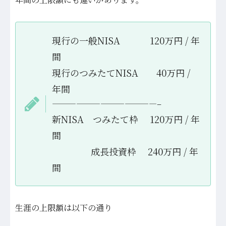
現行の一般NISA 120万円 / 年
間
現行のつみたてNISA 40万円 /
年間
—————————————–
新NISA つみたて枠 120万円 / 年
間
成長投資枠 240万円 / 年
間
生涯の上限額は以下の通り