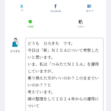
Facebook
はてブ
LINE
コピー
どうも ひろきち です。
今日は「新」ＮＩＳＡについて考察した
ひろきち
いと思います。
いま、私は「つみたてＮＩＳＡ」を運用
していますが、
乗り換えた方がいいのか？このままでい
いのか？？と
考えています。
頭の整理をして２０２４年からの運用に
ついて