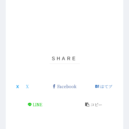
Facebook
はてブ
LINE
コピー