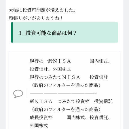
大幅に投資可能額が増えました。
頑張りがいがありますね！
３_投資可能な商品は何？
現行の一般ＮＩＳＡ 国内株式、
投資信託、外国株式
現行のつみたてＮＩＳＡ 投資信託
（政府のフィルターを通った商品）
——————————————–
新ＮＩＳＡ つみたて投資枠 投資信託
（政府のフィルターを通った商品）
成長投資枠 国内株式、投資信託、
外国株式