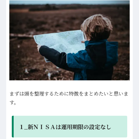
まずは頭を整理するために特徴をまとめたいと思いま
す。
１_新ＮＩＳＡは運用期限の設定なし