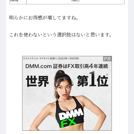
明らかにお得感が増してますね。
これを使わないという選択肢はないと思います。