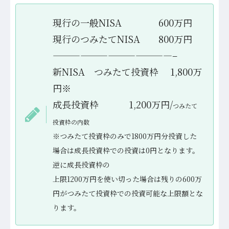
現行の一般NISA 600万円
現行のつみたてNISA 800万円
—————————————–
新NISA つみたて投資枠 1,800万
円※
成長投資枠 1,200万円/
つみたて
投資枠の内数
※つみたて投資枠のみで1800万円分投資した
場合は成長投資枠での投資は0円となります。
逆に成長投資枠の
上限1200万円を使い切った場合は残りの600万
円がつみたて投資枠での投資可能な上限額とな
ります。