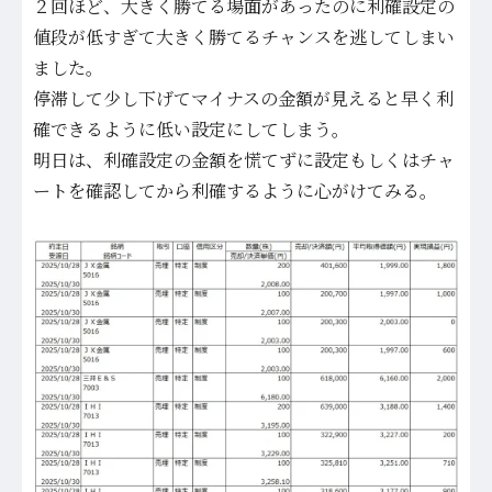
２回ほど、大きく勝てる場面があったのに利確設定の
値段が低すぎて大きく勝てるチャンスを逃してしまい
ました。
停滞して少し下げてマイナスの金額が見えると早く利
確できるように低い設定にしてしまう。
明日は、利確設定の金額を慌てずに設定もしくはチャ
ートを確認してから利確するように心がけてみる。