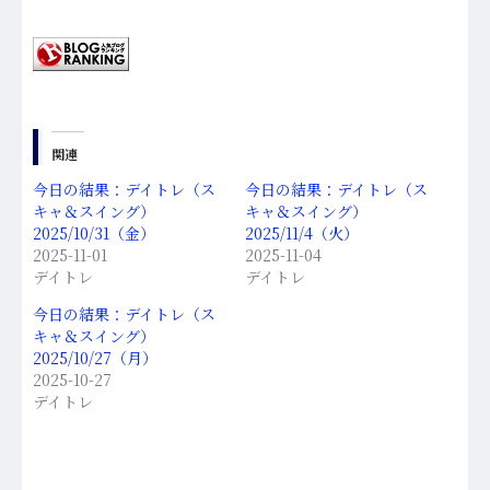
関連
今日の結果：デイトレ（ス
今日の結果：デイトレ（ス
キャ＆スイング）
キャ＆スイング）
2025/10/31（金）
2025/11/4（火）
2025-11-01
2025-11-04
デイトレ
デイトレ
今日の結果：デイトレ（ス
キャ＆スイング）
2025/10/27（月）
2025-10-27
デイトレ