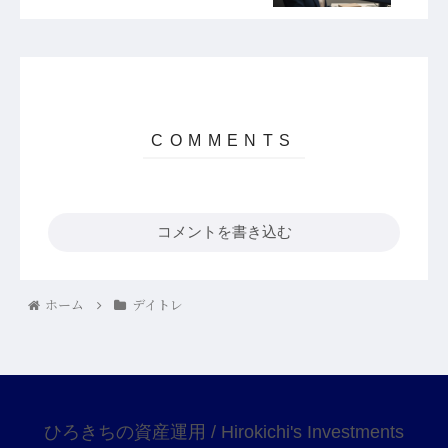
コメントを書き込む
ホーム
デイトレ
ひろきちの資産運用 / Hirokichi's Investments