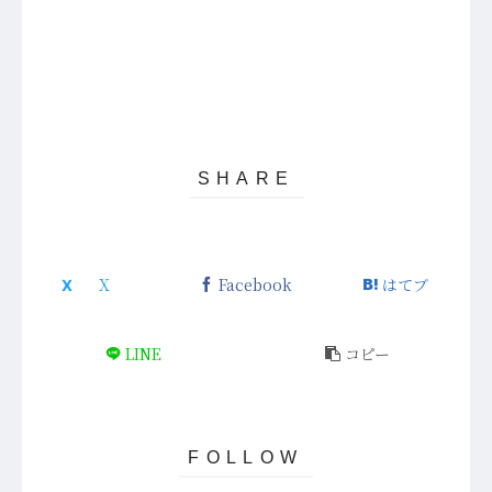
Facebook
はてブ
LINE
コピー