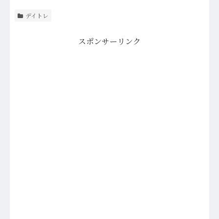
デイトレ
スポンサーリンク