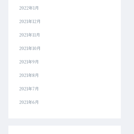
2022年1月
2021年12月
2021年11月
2021年10月
2021年9月
2021年8月
2021年7月
2021年6月