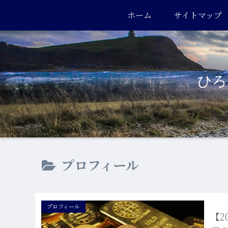
ホーム
サイトマップ
ひろき
プロフィール
プロフィール
【2