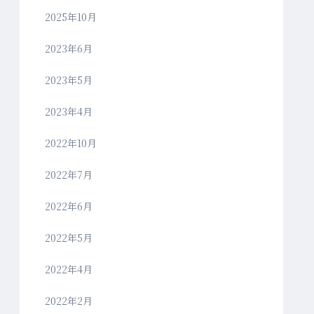
2025年10月
2023年6月
2023年5月
2023年4月
2022年10月
2022年7月
2022年6月
2022年5月
2022年4月
2022年2月